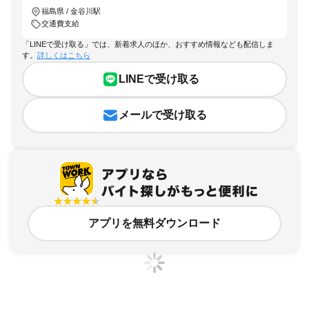
福島県 / 金谷川駅
交通費支給
「LINEで受け取る」では、新着求人のほか、おすすめ情報なども配信しま
す。
詳しくはこちら
LINEで受け取る
メールで受け取る
アプリを無料ダウンロード