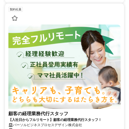
契約社員
顧客の経理業務代行スタッフ
【入社日からフルリモート】顧客の経理業務代行スタッフ！
パーソルビジネスプロセスデザイン株式会社