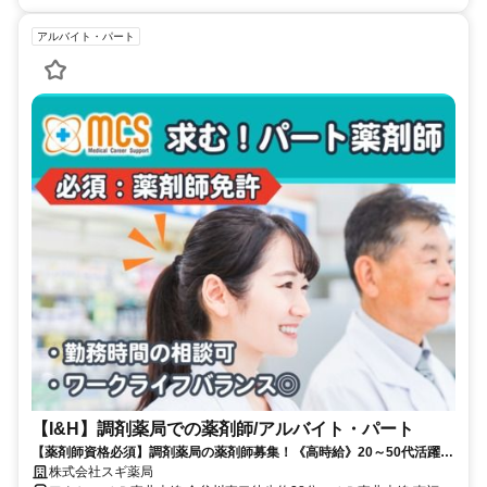
アルバイト・パート
【I&H】調剤薬局での薬剤師/アルバイト・パート
【薬剤師資格必須】調剤薬局の薬剤師募集！《高時給》20～50代活躍中
★ブランクOK〇
株式会社スギ薬局