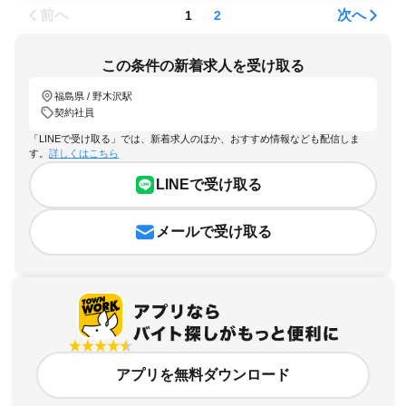
前へ
次へ
1
2
この条件の新着求人を受け取る
福島県 / 野木沢駅
契約社員
「LINEで受け取る」では、新着求人のほか、おすすめ情報なども配信しま
す。
詳しくはこちら
LINEで受け取る
メールで受け取る
アプリを無料ダウンロード