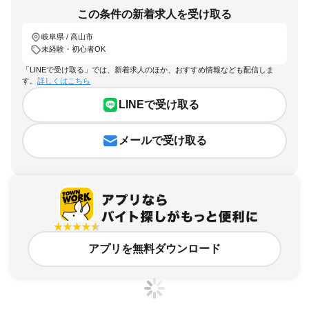
この条件の新着求人を受け取る
岐阜県 / 高山市
未経験・初心者OK
「LINEで受け取る」では、新着求人のほか、おすすめ情報なども配信しま
す。
詳しくはこちら
LINEで受け取る
メールで受け取る
アプリを無料ダウンロード