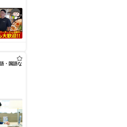
英語・国語な