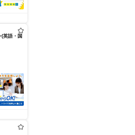
(英語・国