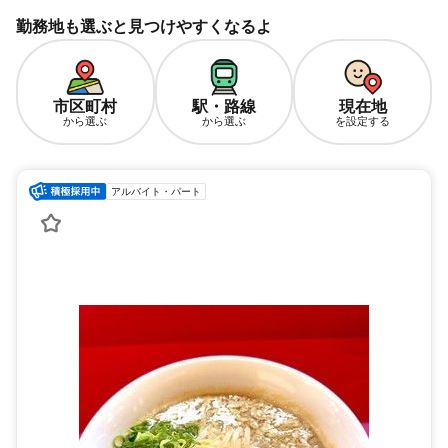
勤務地も選ぶと見つけやすくなるよ
市区町村
駅・路線
現在地
から選ぶ
から選ぶ
を設定する
アルバイト・パート