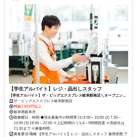
【学生アルバイト】レジ・品出しスタッフ
【学生アルバイト】ザ・ビッグエクスプレス岐阜駅南店＼オープニング
スタッフ募集！／
ザ・ビッグエクスプレス岐阜駅南店
時給1,065円以上
岐阜県岐阜市
勤務曜日・時間 ◆現在募集中の時間帯 (1) 6:00～10:00 (2) 7:30～
13:00 (3) 18:00～22:00 ※上記時間のうち4～5時間程度 ※高校生は
21:30まで ※募集時間...
募集要項 職種 【学生アルバイト】レジ・品出しスタッフ 雇用形態 ア