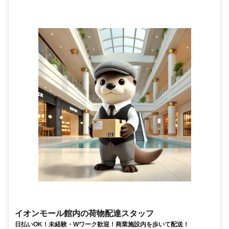
イオンモール館内の荷物配達スタッフ
日払いOK！未経験・Wワーク歓迎！商業施設内を歩いて配送！