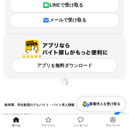
LINEで受け取る
メールで受け取る
アプリを無料ダウンロード
新着求人を受け取る
岐阜県、学生歓迎のアルバイト・バイト求人情報
求人の詳細を表示
条件を追加・変更して検索
ホーム
マイリスト
メッセージ
マイページ