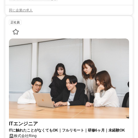
同じ企業の求人
正社員
ITエンジニア
ITに触れたことがなくてもOK｜フルリモート｜研修6ヶ月｜未経験OK
株式会社Ring