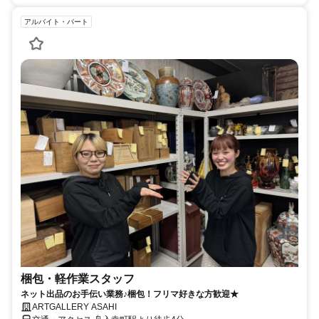
アルバイト・パート
梱包・軽作業スタッフ
ネット出品のお手伝い業務♪梱包！フリマ好きな方歓迎★
ARTGALLERY ASAHI