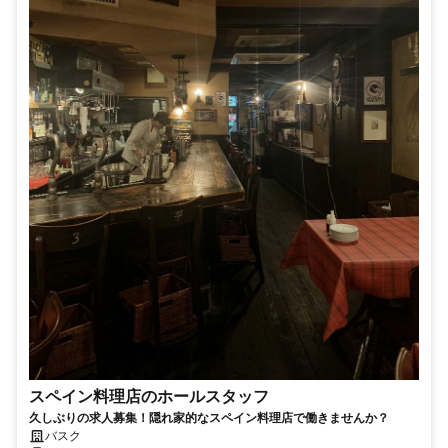
スペイン料理店のホールスタッフ
久しぶりの求人募集！隠れ家的なスペイン料理店で働きませんか？
バスク