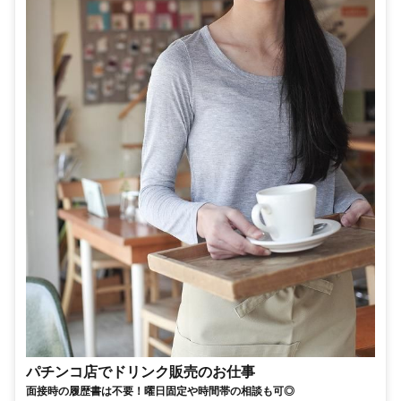
パチンコ店でドリンク販売のお仕事
面接時の履歴書は不要！曜日固定や時間帯の相談も可◎