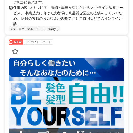
ご相談に乗れます。
仕事内容: スキマ時間に医師の診察が受けられる オンライン診療サー
ビス。 事業拡大に向けて患者様に 高品質な医療の提供をしていくた
め、 医師の皆様のお力添えが必要です！ ご自宅などでのオンライン
診...
シフト自由
フルリモート
残業なし
アルバイト・パート