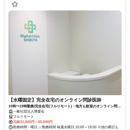
【水曜固定】完全在宅のオンライン問診医師
10時〜19時勤務/完全在宅(フルリモート)・地方も歓迎のオンライン問診
業務
一般社団法人博愛会
フルリモート
日給32,000円～80,000円
勤務時間・曜日: ✅勤務時間 毎週水曜日 10:00～19:00 ※他の曜日も