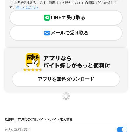
「LINEで受け取る」では、新着求人のほか、おすすめ情報なども配信しま
す。
詳しくはこちら
LINEで受け取る
メールで受け取る
アプリを無料ダウンロード
広島県、竹原市のアルバイト・バイト求人情報
求人の詳細を表示