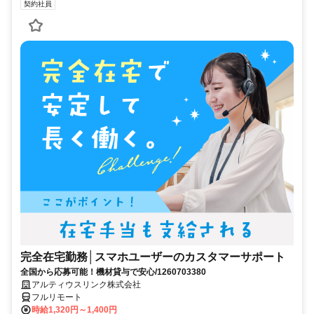
契約社員
完全在宅勤務│スマホユーザーのカスタマーサポート
全国から応募可能！機材貸与で安心/1260703380
アルティウスリンク株式会社
フルリモート
時給1,320円～1,400円