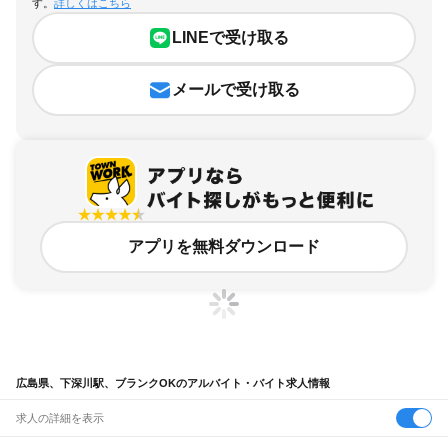
す。
詳しくはこちら
LINEで受け取る
メールで受け取る
アプリを無料ダウンロード
広島県、下深川駅、ブランクOKのアルバイト・バイト求人情報
求人の詳細を表示