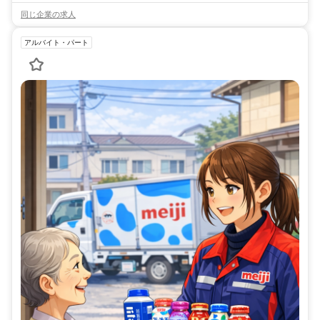
同じ企業の求人
アルバイト・パート