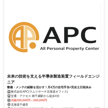
未来の技術を支える半導体製造装置フィールドエンジ
ニア
整備・メンテの経験を活かす！月4万の住宅手当×完全土日祝休み
株式会社APC(ラムリサーチ北海道オフィス)
交通・アクセス 南千歳駅から徒歩4分
月給280,000円～500,000円
北海道千歳市