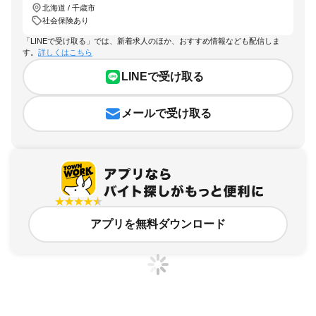
北海道 / 千歳市
社会保険あり
「LINEで受け取る」では、新着求人のほか、おすすめ情報なども配信しま
す。
詳しくはこちら
LINEで受け取る
メールで受け取る
アプリを無料ダウンロード