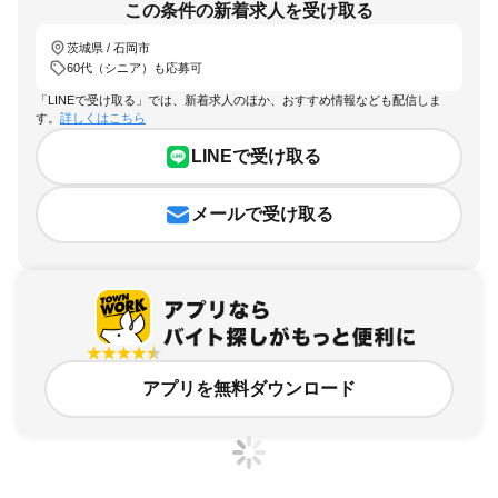
この条件の新着求人を受け取る
茨城県 / 石岡市
60代（シニア）も応募可
「LINEで受け取る」では、新着求人のほか、おすすめ情報なども配信しま
す。
詳しくはこちら
LINEで受け取る
メールで受け取る
アプリを無料ダウンロード