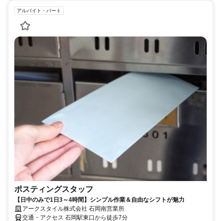
アルバイト・パート
ポスティングスタッフ
【日中のみで1日3～4時間】シンプル作業＆自由なシフトが魅力
アークスタイル株式会社 石岡南営業所
交通・アクセス 石岡駅東口から徒歩7分