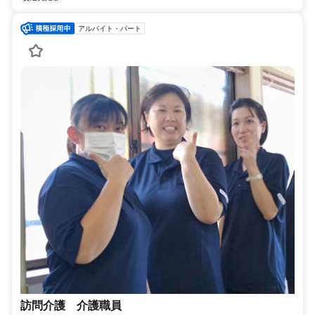
アルバイト・パート
訪問介護 介護職員