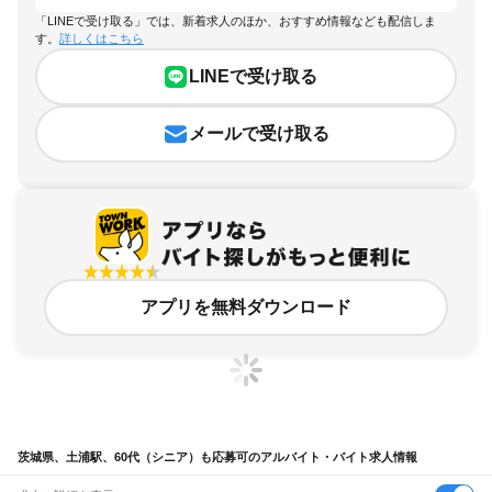
「LINEで受け取る」では、新着求人のほか、おすすめ情報なども配信しま
す。
詳しくはこちら
LINEで受け取る
メールで受け取る
アプリを無料ダウンロード
茨城県、土浦駅、60代（シニア）も応募可のアルバイト・バイト求人情報