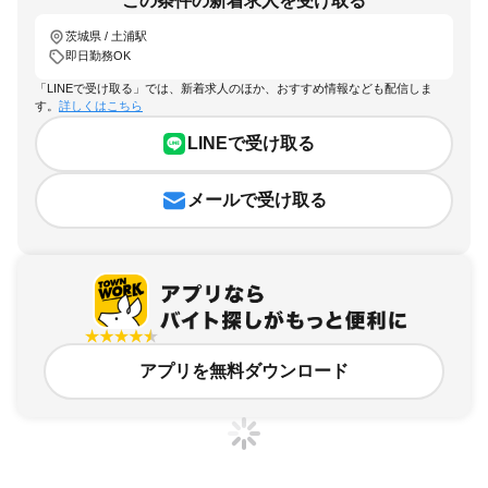
この条件の新着求人を受け取る
茨城県 / 土浦駅
即日勤務OK
「LINEで受け取る」では、新着求人のほか、おすすめ情報なども配信しま
す。
詳しくはこちら
LINEで受け取る
メールで受け取る
アプリを無料ダウンロード