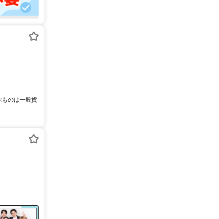
ぶものは一般貨