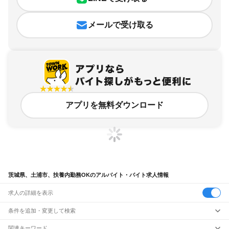
メールで受け取る
アプリを無料ダウンロード
茨城県、土浦市、扶養内勤務OKのアルバイト・バイト求人情報
求人の詳細を表示
条件を追加・変更して検索
市区町村を追加・変更
関連キーワード