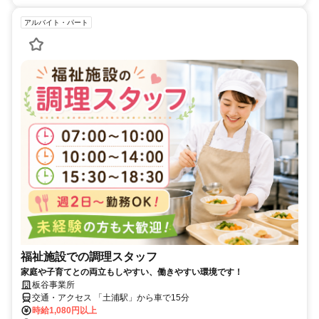
アルバイト・パート
福祉施設での調理スタッフ
家庭や子育てとの両立もしやすい、働きやすい環境です！
板谷事業所
交通・アクセス 「土浦駅」から車で15分
時給1,080円以上