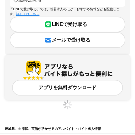
英語が活かせる
「LINEで受け取る」では、新着求人のほか、おすすめ情報なども配信しま
す。
詳しくはこちら
LINEで受け取る
メールで受け取る
アプリを無料ダウンロード
茨城県、土浦駅、英語が活かせるのアルバイト・バイト求人情報