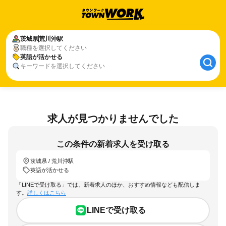
茨城県
荒川沖駅
職種を選択してください
英語が活かせる
キーワードを選択してください
求人が見つかりませんでした
この条件の新着求人を受け取る
茨城県 / 荒川沖駅
英語が活かせる
「LINEで受け取る」では、新着求人のほか、おすすめ情報なども配信しま
す。
詳しくはこちら
LINEで受け取る