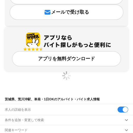
メールで受け取る
アプリを無料ダウンロード
茨城県、荒川沖駅、単発・1日OKのアルバイト・バイト求人情報
求人の詳細を表示
条件を追加・変更して検索
市区町村を追加・変更
関連キーワード