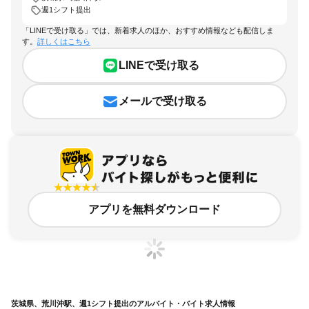
週1シフト提出
「LINEで受け取る」では、新着求人のほか、おすすめ情報なども配信しま
す。
詳しくはこちら
LINEで受け取る
メールで受け取る
アプリを無料ダウンロード
茨城県、荒川沖駅、週1シフト提出のアルバイト・バイト求人情報