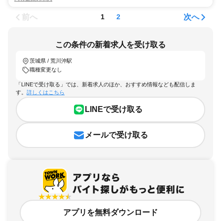
前へ
次へ
1
2
この条件の新着求人を受け取る
茨城県 / 荒川沖駅
職種変更なし
「LINEで受け取る」では、新着求人のほか、おすすめ情報なども配信しま
す。
詳しくはこちら
LINEで受け取る
メールで受け取る
アプリを無料ダウンロード