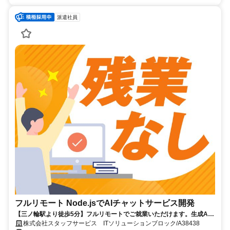
派遣社員
フルリモート Node.jsでAIチャットサービス開発
【三ノ輪駅より徒歩5分】フルリモートでご就業いただけます。生成AI
を活用したサービス開発に携われます。企画提案から改善まで幅広く関
株式会社スタッフサービス ITソリューションブロック/A38438