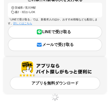
茨城県 / 荒川沖駅
週2・3日からOK
「LINEで受け取る」では、新着求人のほか、おすすめ情報なども配信しま
す。
詳しくはこちら
LINEで受け取る
メールで受け取る
アプリを無料ダウンロード