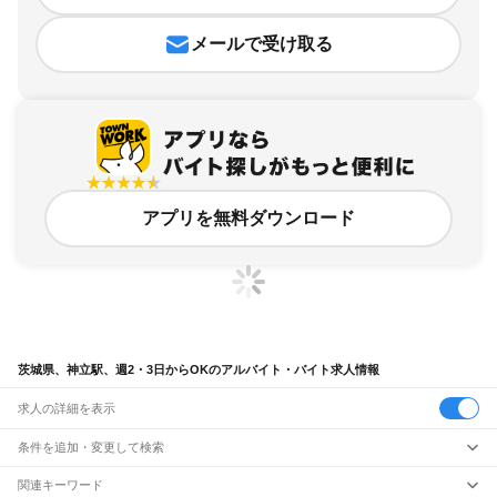
メールで受け取る
アプリを無料ダウンロード
茨城県、神立駅、週2・3日からOKのアルバイト・バイト求人情報
求人の詳細を表示
条件を追加・変更して検索
市区町村を追加・変更
関連キーワード