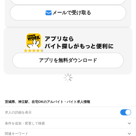
メールで受け取る
アプリを無料ダウンロード
茨城県、神立駅、在宅OKのアルバイト・バイト求人情報
求人の詳細を表示
条件を追加・変更して検索
市区町村を追加・変更
関連キーワード