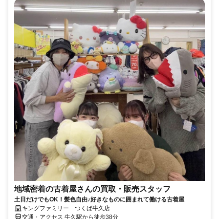
地域密着の古着屋さんの買取・販売スタッフ
土日だけでもOK！髪色自由♪好きなものに囲まれて働ける古着屋
キングファミリー つくば牛久店
交通・アクセス 牛久駅から徒歩38分