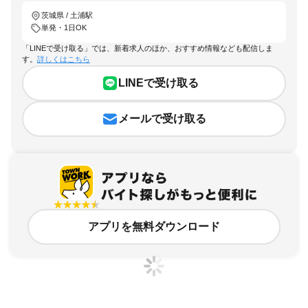
茨城県 / 土浦駅
単発・1日OK
「LINEで受け取る」では、新着求人のほか、おすすめ情報なども配信しま
す。
詳しくはこちら
LINEで受け取る
メールで受け取る
アプリを無料ダウンロード