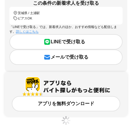
この条件の新着求人を受け取る
茨城県 / 土浦駅
ピアスOK
「LINEで受け取る」では、新着求人のほか、おすすめ情報なども配信しま
す。
詳しくはこちら
LINEで受け取る
メールで受け取る
アプリを無料ダウンロード