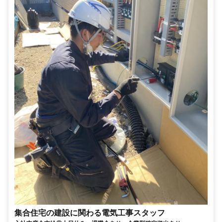
集合住宅の建設に関わる電気工事スタッフ