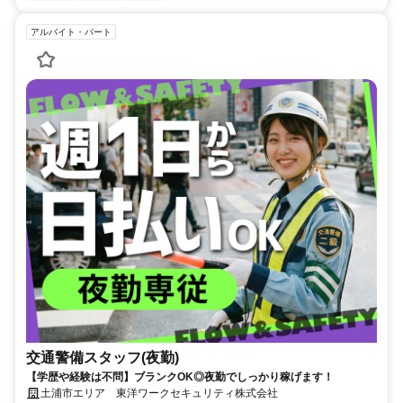
アルバイト・パート
交通警備スタッフ(夜勤)
【学歴や経験は不問】ブランクOK◎夜勤でしっかり稼げます！
土浦市エリア 東洋ワークセキュリティ株式会社