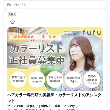
同じ企業の求人
正社員
ヘアカラー専門店の美容師・カラーリストのアシスタ
ント
ブランクOK・研修あり｜週休2日｜残業・ノルマなし