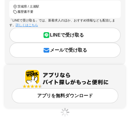
茨城県 / 土浦駅
履歴書不要
「LINEで受け取る」では、新着求人のほか、おすすめ情報なども配信しま
す。
詳しくはこちら
LINEで受け取る
メールで受け取る
アプリを無料ダウンロード