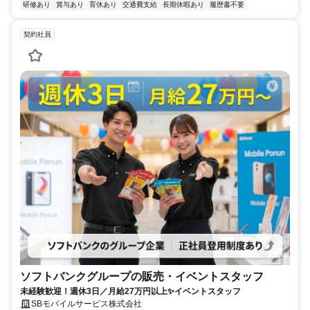
研修あり
賞与あり
育休あり
交通費支給
長期休暇あり
履歴書不要
契約社員
ソフトバンクグループの販売・イベントスタッフ
未経験歓迎！週休3日／月給27万円以上✨イベントスタッフ
SBモバイルサービス株式会社