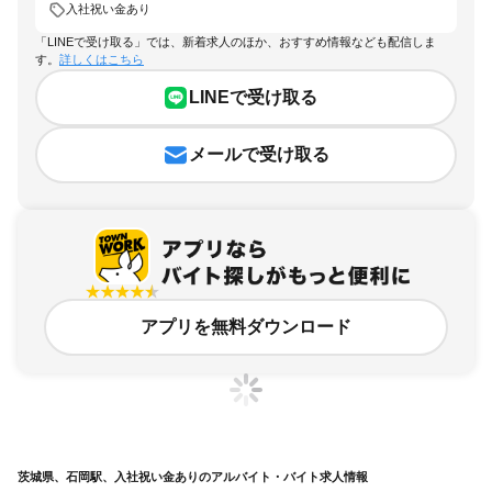
入社祝い金あり
「LINEで受け取る」では、新着求人のほか、おすすめ情報なども配信しま
す。
詳しくはこちら
LINEで受け取る
メールで受け取る
アプリを無料ダウンロード
茨城県、石岡駅、入社祝い金ありのアルバイト・バイト求人情報