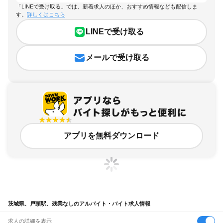
「LINEで受け取る」では、新着求人のほか、おすすめ情報なども配信しま
す。
詳しくはこちら
LINEで受け取る
メールで受け取る
アプリを無料ダウンロード
茨城県、戸頭駅、残業なしのアルバイト・バイト求人情報
求人の詳細を表示