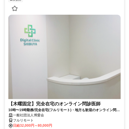
【木曜固定】完全在宅のオンライン問診医師
10時〜19時勤務/完全在宅(フルリモート)・地方も歓迎のオンライン問診
業務
一般社団法人博愛会
フルリモート
日給32,000円～80,000円