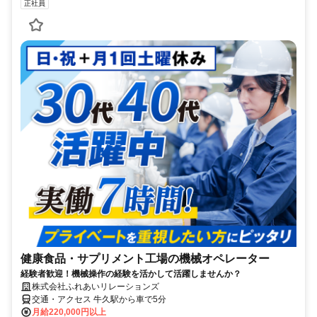
正社員
健康食品・サプリメント工場の機械オペレーター
経験者歓迎！機械操作の経験を活かして活躍しませんか？
株式会社ふれあいリレーションズ
交通・アクセス 牛久駅から車で5分
月給220,000円以上