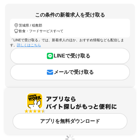
この条件の新着求人を受け取る
茨城県 / 稲敷郡
飲食・フードサービスすべて
「LINEで受け取る」では、新着求人のほか、おすすめ情報なども配信しま
す。
詳しくはこちら
LINEで受け取る
メールで受け取る
アプリを無料ダウンロード