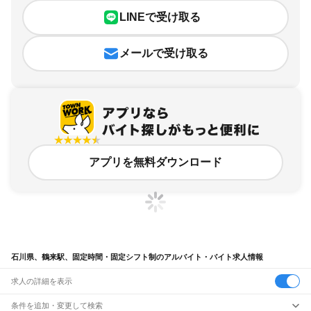
LINEで受け取る
メールで受け取る
アプリを無料ダウンロード
石川県、鶴来駅、固定時間・固定シフト制のアルバイト・バイト求人情報
求人の詳細を表示
条件を追加・変更して検索