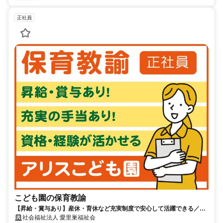
正社員
こども園の保育教諭
【昇給・賞与あり】産休・育休など充実制度で安心して活躍できる／中
高年層までの幅広い世代が活躍中
社会福祉法人 愛里巣福祉会