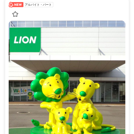
アルバイト・パート