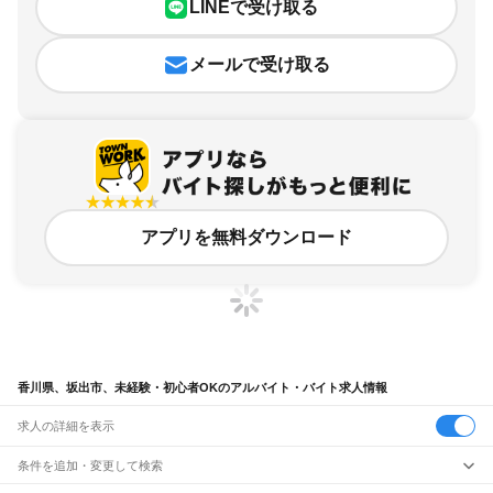
LINEで受け取る
メールで受け取る
アプリを無料ダウンロード
香川県、坂出市、未経験・初心者OKのアルバイト・バイト求人情報
求人の詳細を表示
条件を追加・変更して検索