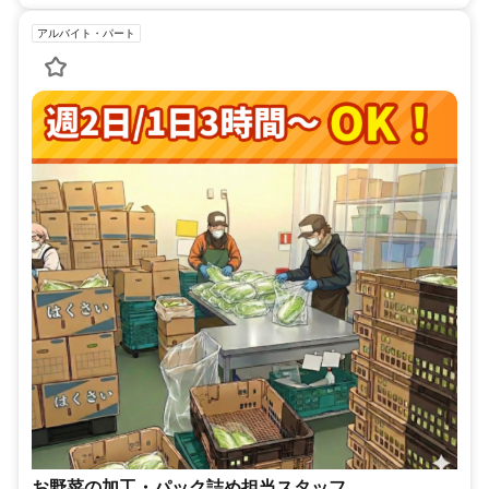
アルバイト・パート
お野菜の加工・パック詰め担当スタッフ