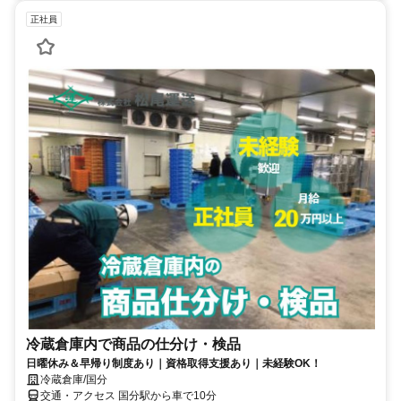
正社員
冷蔵倉庫内で商品の仕分け・検品
日曜休み＆早帰り制度あり｜資格取得支援あり｜未経験OK！
冷蔵倉庫/国分
交通・アクセス 国分駅から車で10分