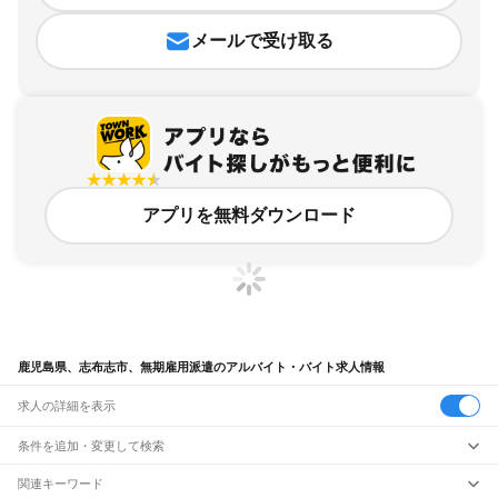
メールで受け取る
アプリを無料ダウンロード
鹿児島県、志布志市、無期雇用派遣のアルバイト・バイト求人情報
求人の詳細を表示
条件を追加・変更して検索
市区町村を追加・変更
関連キーワード