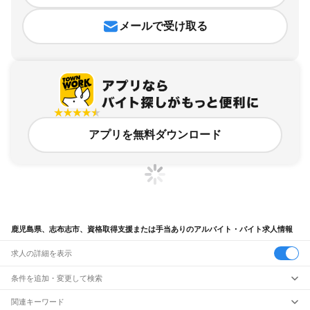
メールで受け取る
アプリを無料ダウンロード
鹿児島県、志布志市、資格取得支援または手当ありのアルバイト・バイト求人情報
求人の詳細を表示
条件を追加・変更して検索
市区町村を追加・変更
関連キーワード