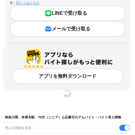
す。
詳しくはこちら
LINEで受け取る
メールで受け取る
アプリを無料ダウンロード
神奈川県、本厚木駅、70代（シニア）も応募可のアルバイト・バイト求人情報
求人の詳細を表示