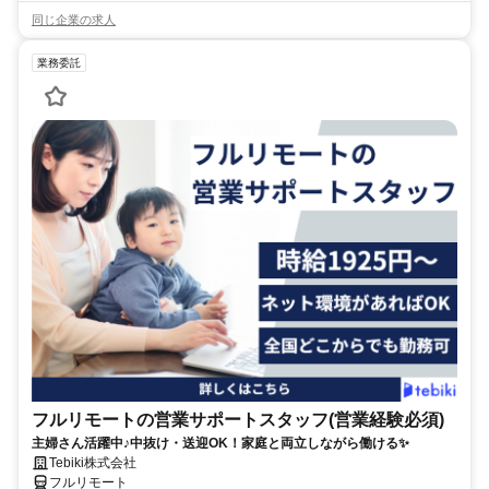
同じ企業の求人
業務委託
フルリモートの営業サポートスタッフ(営業経験必須)
主婦さん活躍中♪中抜け・送迎OK！家庭と両立しながら働ける✨
Tebiki株式会社
フルリモート