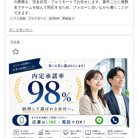
の業務を、完全在宅・フルリモートでお任せします。案件ごとに複数
名でチームを組んで対応するため、フォローし合いながら働くことが
できます。...
シフト自由
フルリモート
在宅OK
昇給あり
同じ企業の求人
正社員