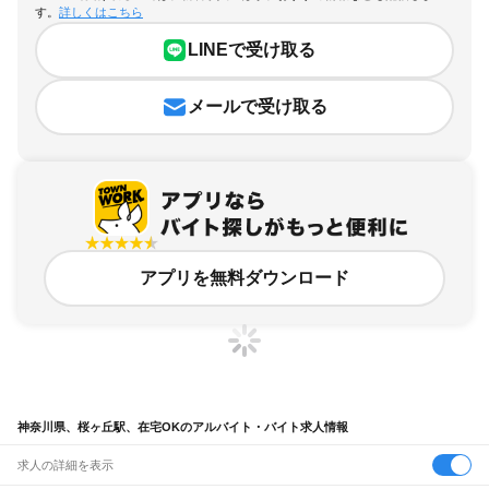
す。
詳しくはこちら
LINEで受け取る
メールで受け取る
アプリを無料ダウンロード
神奈川県、桜ヶ丘駅、在宅OKのアルバイト・バイト求人情報
求人の詳細を表示