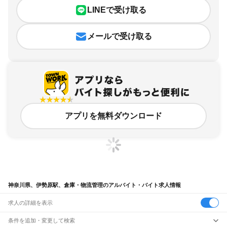
LINEで受け取る
メールで受け取る
アプリを無料ダウンロード
神奈川県、伊勢原駅、倉庫・物流管理のアルバイト・バイト求人情報
求人の詳細を表示
条件を追加・変更して検索