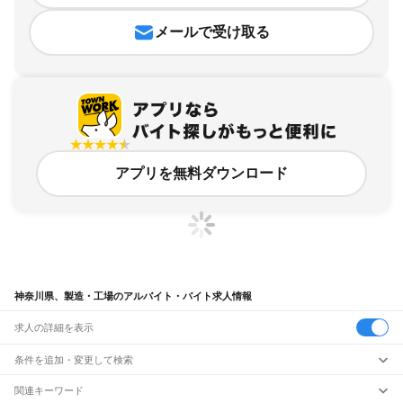
メールで受け取る
アプリを無料ダウンロード
神奈川県、製造・工場のアルバイト・バイト求人情報
求人の詳細を表示
条件を追加・変更して検索
市区町村を追加・変更
関連キーワード