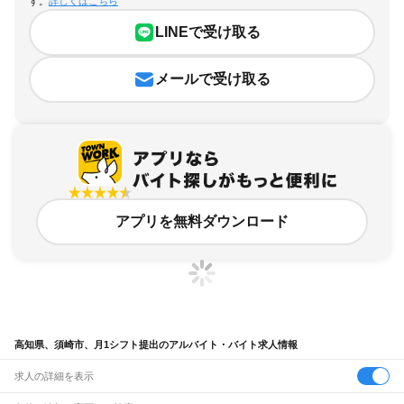
す。
詳しくはこちら
LINEで受け取る
メールで受け取る
アプリを無料ダウンロード
高知県、須崎市、月1シフト提出のアルバイト・バイト求人情報
求人の詳細を表示