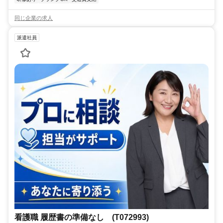
同じ企業の求人
派遣社員
看護職 履歴書の準備なし (T072993)