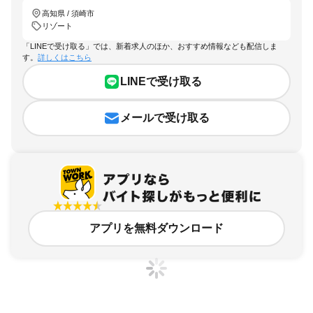
高知県 / 須崎市
リゾート
「LINEで受け取る」では、新着求人のほか、おすすめ情報なども配信しま
す。
詳しくはこちら
LINEで受け取る
メールで受け取る
アプリを無料ダウンロード