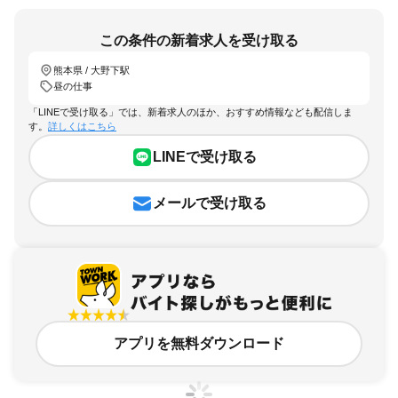
この条件の新着求人を受け取る
熊本県 / 大野下駅
昼の仕事
「LINEで受け取る」では、新着求人のほか、おすすめ情報なども配信しま
す。
詳しくはこちら
LINEで受け取る
メールで受け取る
アプリを無料ダウンロード