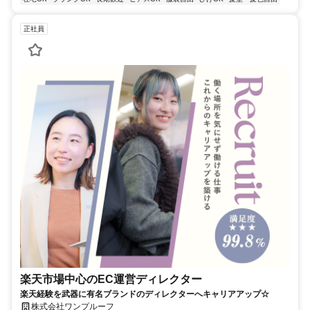
正社員
楽天市場中心のEC運営ディレクター
楽天経験を武器に有名ブランドのディレクターへキャリアアップ☆
株式会社ワンプルーフ