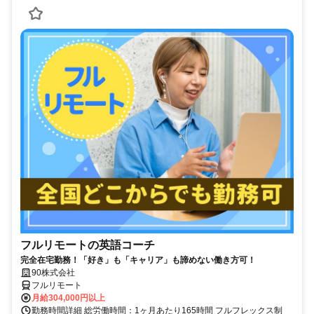
フルリモートの英語コーチ
完全在宅勤務！「好き」も「キャリア」も諦めない働き方可！
90株式会社
フルリモート
月給304,000円以上
勤務時間詳細 総労働時間：1ヶ月あたり165時間 フルフレックス制