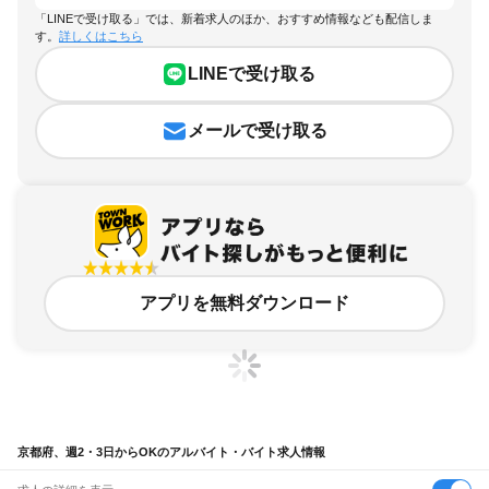
「LINEで受け取る」では、新着求人のほか、おすすめ情報なども配信しま
す。
詳しくはこちら
LINEで受け取る
メールで受け取る
アプリを無料ダウンロード
京都府、週2・3日からOKのアルバイト・バイト求人情報