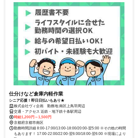
仕分けなど倉庫内軽作業
シニア応援！即日日払いもあり★
株式会社ヴィ企画 勤務地:南区上鳥羽周辺
交通・アクセス 近鉄・地下鉄十条駅周辺
時給1,200円～1,500円
京都府京都市南区
勤務時間詳細 8:00-17:00/13:00-18:00/20:00-翌5:00 ※その他の時間
もあります！ 17:00-22:00/22:00-翌6:00/18:00-翌6:00 ※現場により