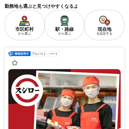
勤務地も選ぶと見つけやすくなるよ
市区町村
駅・路線
現在地
から選ぶ
から選ぶ
を設定する
アルバイト・パート