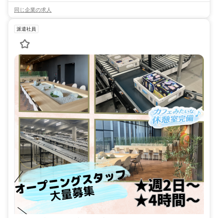
同じ企業の求人
派遣社員