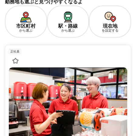
勤務地も選ぶと見つけやすくなるよ
市区町村
駅・路線
現在地
から選ぶ
から選ぶ
を設定する
正社員