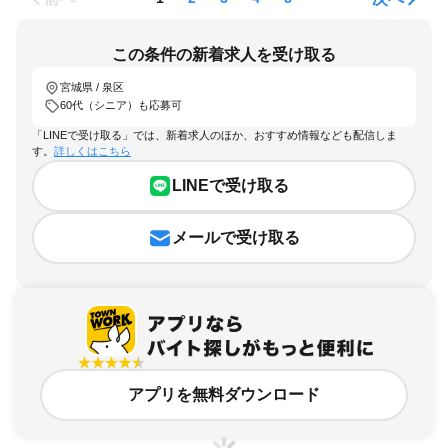
この条件の新着求人を受け取る
宮城県 / 泉区
60代（シニア）も応募可
「LINEで受け取る」では、新着求人のほか、おすすめ情報なども配信しま
す。
詳しくはこちら
LINEで受け取る
メールで受け取る
アプリを無料ダウンロード