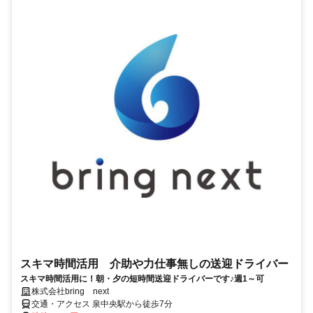
スキマ時間活用 介助や力仕事無しの送迎ドライバー
スキマ時間活用に！朝・夕の短時間送迎ドライバーです♪週1～可
株式会社bring next
交通・アクセス 泉中央駅から徒歩7分